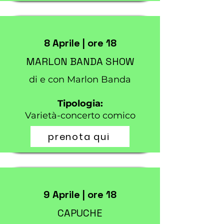
8 Aprile | ore 18
MARLON BANDA SHOW
di e con Marlon Banda
Tipologia:
Varietà-concerto comico
prenota qui
9 Aprile | ore 18
CAPUCHE