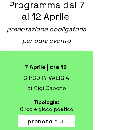
Programma dal 7
al 12 Aprile
prenotazione obbligatoria
per ogni evento
7 Aprile | ore 18
CIRCO IN VALIGIA
di Gigi Capone
Tipologia:
Circo e gioco poetico
prenota qui