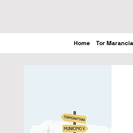
Home
Tor Marancia