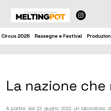
 Circus 2026
Rassegne e Festival
Produzion
La nazione che 
A partire dal 23 giugno 2022 un laboratorio di